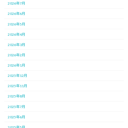
2026年7月
2026年6月
2026年5月
2026年4月
2026年3月
2026年2月
2026年1月
2025年12月
2025年11月
2025年8月
2025年7月
2025年6月
2025年5月