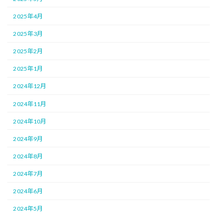
2025年4月
2025年3月
2025年2月
2025年1月
2024年12月
2024年11月
2024年10月
2024年9月
2024年8月
2024年7月
2024年6月
2024年5月