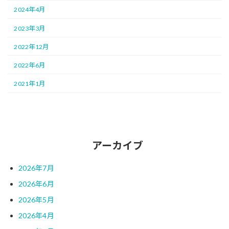
2024年4月
2023年3月
2022年12月
2022年6月
2021年1月
アーカイブ
2026年7月
2026年6月
2026年5月
2026年4月