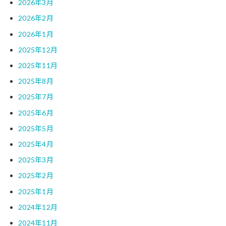
2026年3月
2026年2月
2026年1月
2025年12月
2025年11月
2025年8月
2025年7月
2025年6月
2025年5月
2025年4月
2025年3月
2025年2月
2025年1月
2024年12月
2024年11月