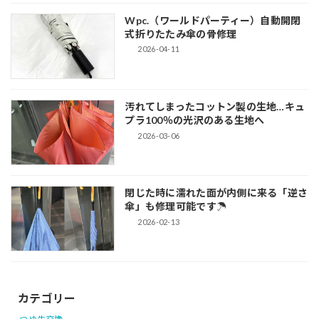
Wpc.（ワールドパーティー）自動開閉
式折りたたみ傘の骨修理
2026-04-11
汚れてしまったコットン製の生地…キュ
プラ100％の光沢のある生地へ
2026-03-06
閉じた時に濡れた面が内側に来る「逆さ
傘」も修理可能です☂
2026-02-13
カテゴリー