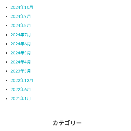
2024年10月
2024年9月
2024年8月
2024年7月
2024年6月
2024年5月
2024年4月
2023年3月
2022年12月
2022年6月
2021年1月
カテゴリー