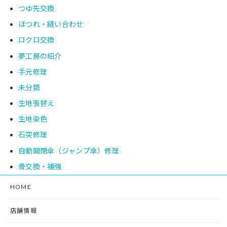
つゆ先交換
ほつれ・縫い合わせ
ロクロ交換
夢工房の紹介
手元修理
未分類
生地張替え
生地染色
石突修理
自動開閉傘（ジャンプ傘）修理
骨交換・補強
HOME
店舗情報