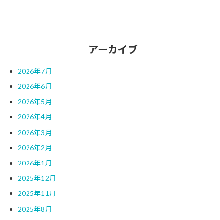
アーカイブ
2026年7月
2026年6月
2026年5月
2026年4月
2026年3月
2026年2月
2026年1月
2025年12月
2025年11月
2025年8月