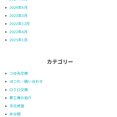
2024年4月
2023年3月
2022年12月
2022年6月
2021年1月
カテゴリー
つゆ先交換
ほつれ・縫い合わせ
ロクロ交換
夢工房の紹介
手元修理
未分類