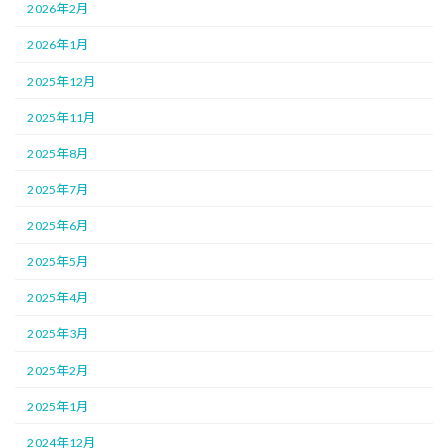
2026年2月
2026年1月
2025年12月
2025年11月
2025年8月
2025年7月
2025年6月
2025年5月
2025年4月
2025年3月
2025年2月
2025年1月
2024年12月