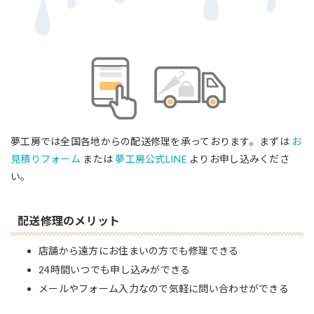
夢工房では全国各地からの配送修理を承っております。まずは
お
見積りフォーム
または
夢工房公式LINE
よりお申し込みくださ
い。
配送修理のメリット
店舗から遠方にお住まいの方でも修理できる
24時間いつでも申し込みができる
メールやフォーム入力なので気軽に問い合わせができる