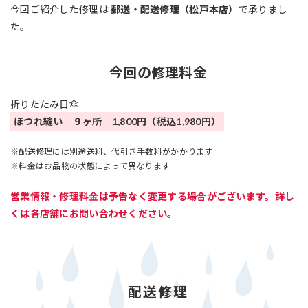
今回ご紹介した修理は
郵送・配送修理（松戸本店）
で承りまし
た。
今回の修理料金
折りたたみ日傘
ほつれ縫い ９ヶ所 1,800円（税込1,980円）
※配送修理には別途送料、代引き手数料がかかります
※料金はお品物の状態によって異なります
営業情報・修理料金は予告なく変更する場合がございます。詳し
くは各店舗にお問い合わせください。
配送修理