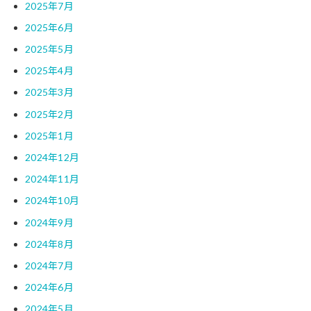
2025年7月
2025年6月
2025年5月
2025年4月
2025年3月
2025年2月
2025年1月
2024年12月
2024年11月
2024年10月
2024年9月
2024年8月
2024年7月
2024年6月
2024年5月