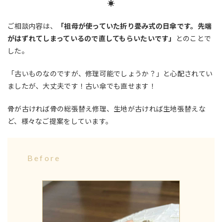
☀
ご相談内容は、
「祖母が使っていた折り畳み式の日傘です。先端
がはずれてしまっているので直してもらいたいです」
とのことで
した。
「古いものなのですが、修理可能でしょうか？」と心配されてい
ましたが、大丈夫です！古い傘でも直せます！
骨が古ければ骨の総張替え修理、生地が古ければ生地張替えな
ど、様々なご提案をしています。
Before