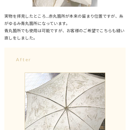
実物を拝見したところ…赤丸箇所が本来の留まり位置ですが、糸
がゆるみ青丸箇所になっています。
青丸箇所でも使用は可能ですが、お客様のご希望でこちらも縫い
直しをしました。
After