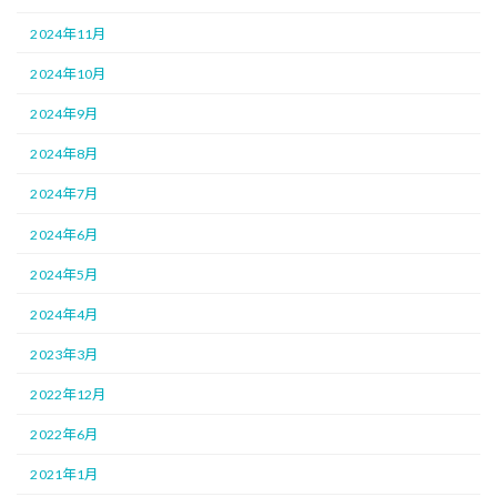
2024年11月
2024年10月
2024年9月
2024年8月
2024年7月
2024年6月
2024年5月
2024年4月
2023年3月
2022年12月
2022年6月
2021年1月