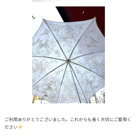
ご利用ありがとうございました。これからも長く大切にご愛用く
ださい