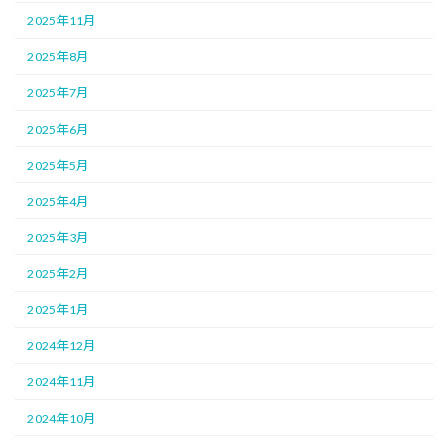
2025年11月
2025年8月
2025年7月
2025年6月
2025年5月
2025年4月
2025年3月
2025年2月
2025年1月
2024年12月
2024年11月
2024年10月