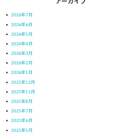
アーカイブ
2026年7月
2026年6月
2026年5月
2026年4月
2026年3月
2026年2月
2026年1月
2025年12月
2025年11月
2025年8月
2025年7月
2025年6月
2025年5月