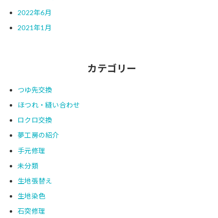
2022年6月
2021年1月
カテゴリー
つゆ先交換
ほつれ・縫い合わせ
ロクロ交換
夢工房の紹介
手元修理
未分類
生地張替え
生地染色
石突修理