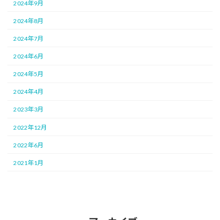
2024年9月
2024年8月
2024年7月
2024年6月
2024年5月
2024年4月
2023年3月
2022年12月
2022年6月
2021年1月