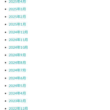
2025年4月
2025年3月
2025年2月
2025年1月
2024年12月
2024年11月
2024年10月
2024年9月
2024年8月
2024年7月
2024年6月
2024年5月
2024年4月
2023年3月
2022年12月