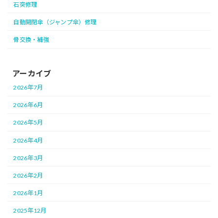
石突修理
自動開閉傘（ジャンプ傘）修理
骨交換・補強
アーカイブ
2026年7月
2026年6月
2026年5月
2026年4月
2026年3月
2026年2月
2026年1月
2025年12月